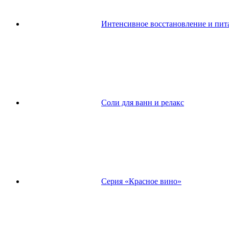
Интенсивное восстановление и пит
Соли для ванн и релакс
Серия «Красное вино»