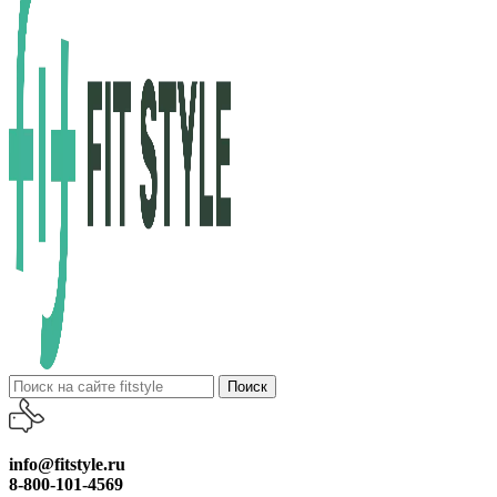
Поиск
info@fitstyle.ru
8-800-101-4569