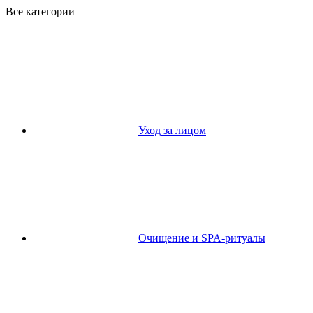
Все категории
Уход за лицом
Очищение и SPA-ритуалы