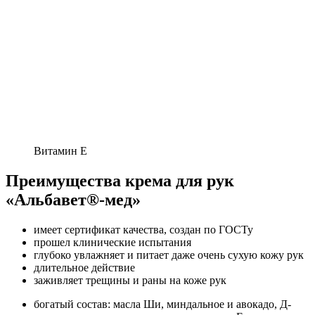
Витамин Е
Преимущества крема для рук
«Альбавет®-мед»
имеет сертификат качества, создан по ГОСТу
прошел клинические испытания
глубоко увлажняет и питает даже очень сухую кожу рук
длительное действие
заживляет трещины и раны на коже рук
богатый состав: масла Ши, миндальное и авокадо, Д-