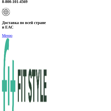
8-800-101-4569
Доставка по всей стране
и ЕАС
Меню