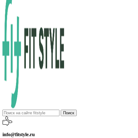
Поиск
info@fitstyle.ru