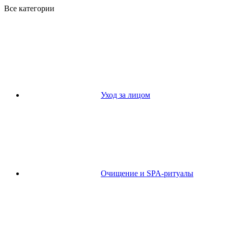
Все категории
Уход за лицом
Очищение и SPA-ритуалы