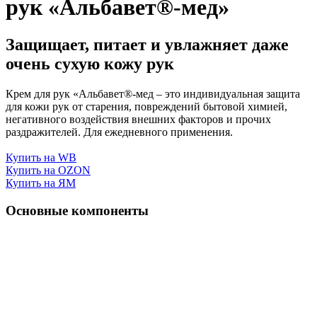
рук «Альбавет®-мед»
Защищает, питает и увлажняет даже
очень сухую кожу рук
Крем для рук «Альбавет®-мед – это индивидуальная защита
для кожи рук от старения, повреждений бытовой химией,
негативного воздействия внешних факторов и прочих
раздражителей. Для ежедневного применения.
Купить на WB
Купить на OZON
Купить на ЯМ
Основные компоненты