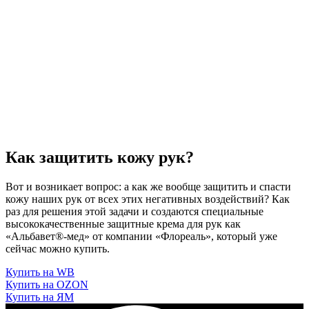
Как защитить кожу рук?
Вот и возникает вопрос: а как же вообще защитить и спасти
кожу наших рук от всех этих негативных воздействий? Как
раз для решения этой задачи и создаются специальные
высококачественные защитные крема для рук как
«Альбавет®-мед» от компании «Флореаль», который уже
сейчас можно купить.
Купить на WB
Купить на OZON
Купить на ЯМ