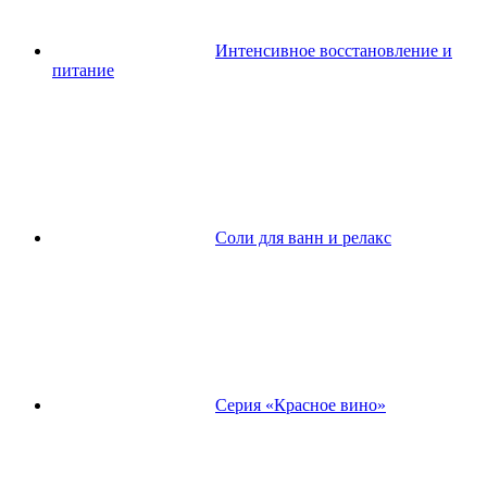
Интенсивное восстановление и
питание
Соли для ванн и релакс
Серия «Красное вино»