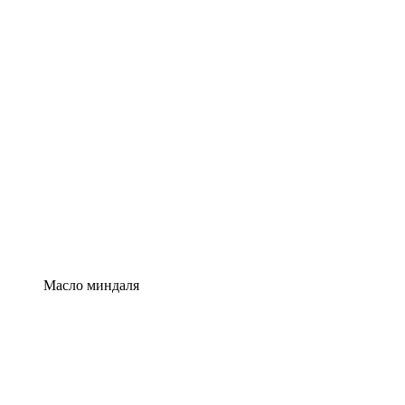
Масло миндаля