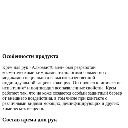
Особенности продукта
Крем для рук «Альбавет®-мед» был разработан
косметическими химиками-технологами совместно с
медиками специально для высококачественной
индивидуальной защиты кожи рук. Он прошел клинические
испытания* и подтвердил все заявленные свойства. Крем
работает так, что на коже создается особый защитный барьер
от внешнего воздействия, в том числе при контакте с
различными видами моющих, дезинфицирующих и других
химических веществ.
Состав крема для рук