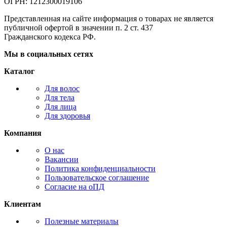
ОГРН: 1212300019106
Представленная на сайте информация о товарах не является
публичной офертой в значении п. 2 ст. 437
Гражданского кодекса РФ.
Мы в социальных сетях
Каталог
Для волос
Для тела
Для лица
Для здоровья
Компания
О нас
Вакансии
Политика конфиденциальности
Пользовательское соглашение
Согласие на оПД
Клиентам
Полезные материалы