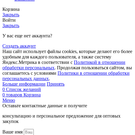
Корзина
Закрыть
Войти
Закрыть
У вас еще нет аккаунта?
Создать аккаунт
Наш сайт использует файлы cookies, которые делают его более
удобным для каждого пользователя, а также систему
Яндекс.Метрика в соответствии с
Политикой в отношении
обработки персональных
. Продолжая пользоваться сайтом, вы
соглашаетесь с условиями
Политики в отношении обработки
персональных данных
.
Больше информации
Принять
0
Список желаний
0
товаров
Корзина
Меню
Оставьте контактные данные и получите
консультацию и персональное предложение для оптовых
закупок
Ваше имя