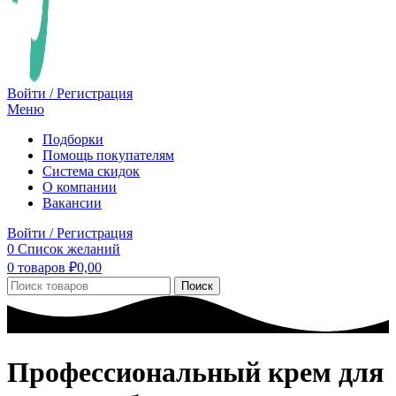
Войти / Регистрация
Меню
Подборки
Помощь покупателям
Система скидок
О компании
Вакансии
Войти / Регистрация
0
Список желаний
0
товаров
₽
0,00
Поиск
Профессиональный крем для