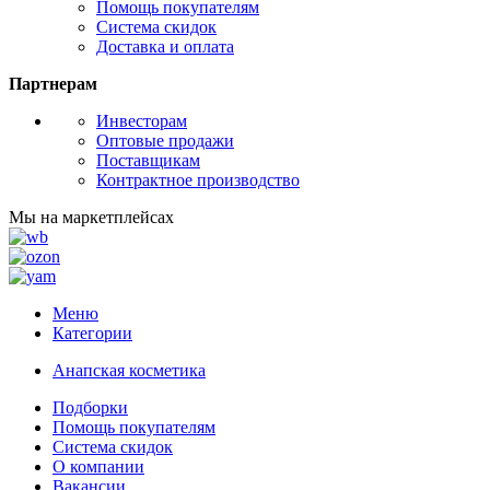
Помощь покупателям
Система скидок
Доставка и оплата
Партнерам
Инвесторам
Оптовые продажи
Поставщикам
Контрактное производство
Мы на маркетплейсах
Меню
Категории
Анапская косметика
Подборки
Помощь покупателям
Система скидок
О компании
Вакансии