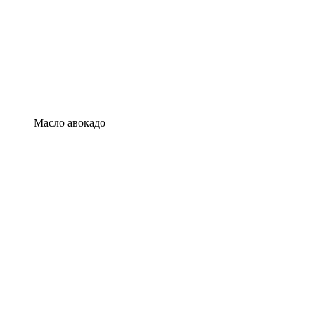
Масло авокадо