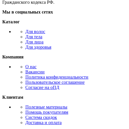
Гражданского кодекса РФ.
Мы в социальных сетях
Каталог
Для волос
Для тела
Для лица
Для здоровья
Компания
О нас
Вакансии
Политика конфиденциальности
Пользовательское соглашение
Согласие на оПД
Клиентам
Полезные материалы
Помощь покупателям
Система скидок
Доставка и оплата