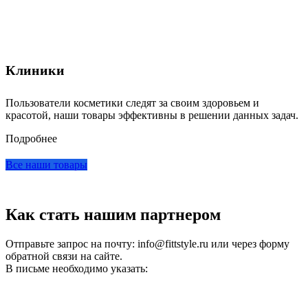
Клиники
Пользователи косметики следят за своим здоровьем и
красотой, наши товары эффективны в решении данных задач.
Подробнее
Все наши товары
Как стать нашим партнером
Отправьте запрос на почту: info@fittstyle.ru или через форму
обратной связи на сайте.
В письме необходимо указать: