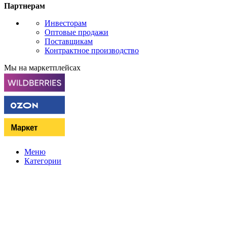
Партнерам
Инвесторам
Оптовые продажи
Поставщикам
Контрактное производство
Мы на маркетплейсах
Меню
Категории