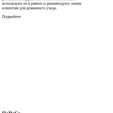
используют ее в работе и рекомендуют своим
клиентам для домашнего ухода.
Подробнее
HoReCa