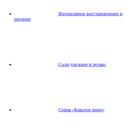
Интенсивное восстановление и
питание
Соли для ванн и релакс
Серия «Красное вино»