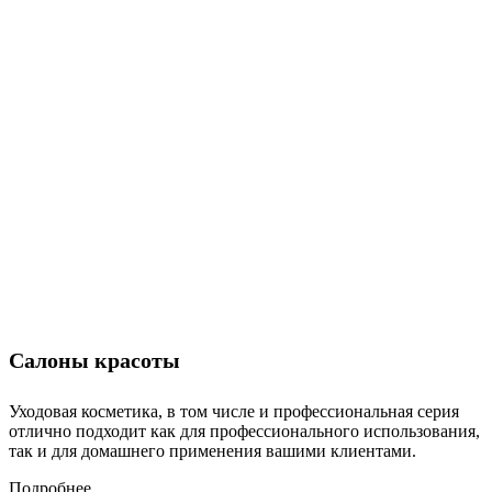
Салоны красоты
Уходовая косметика, в том числе и профессиональная серия
отлично подходит как для профессионального использования,
так и для домашнего применения вашими клиентами.
Подробнее