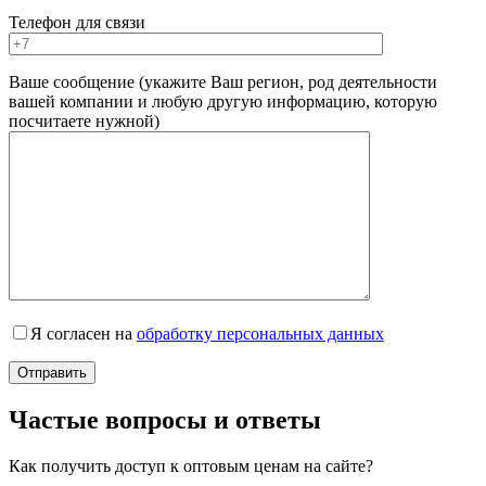
Телефон для связи
Ваше сообщение (укажите Ваш регион, род деятельности
вашей компании и любую другую информацию, которую
посчитаете нужной)
Я согласен на
обработку персональных данных
Частые вопросы и ответы
Как получить доступ к оптовым ценам на сайте?