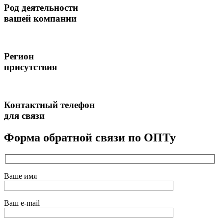
Род деятельности
вашей компании
Регион
присутствия
Контактный телефон
для связи
Форма обратной связи по ОПТу
Ваше имя
Ваш e-mail