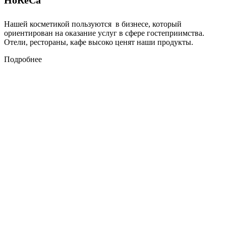
Нашей косметикой пользуются в бизнесе, который
ориентирован на оказание услуг в сфере гостеприимства.
Отели, рестораны, кафе высоко ценят наши продукты.
Подробнее