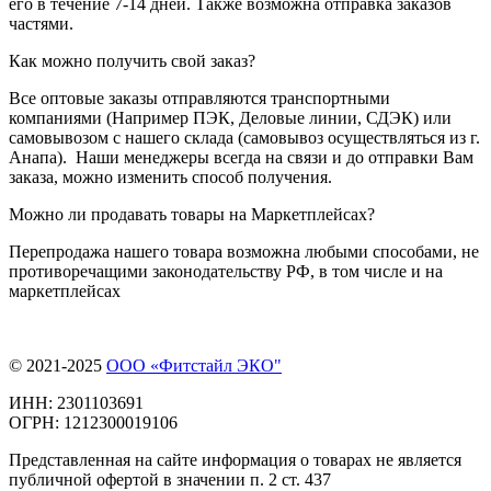
его в течение 7-14 дней. Также возможна отправка заказов
частями.
Как можно получить свой заказ?
Все оптовые заказы отправляются транспортными
компаниями (Например ПЭК, Деловые линии, СДЭК) или
самовывозом с нашего склада (самовывоз осуществляться из г.
Анапа). Наши менеджеры всегда на связи и до отправки Вам
заказа, можно изменить способ получения.
Можно ли продавать товары на Маркетплейсах?
Перепродажа нашего товара возможна любыми способами, не
противоречащими законодательству РФ, в том числе и на
маркетплейсах
© 2021-2025
ООО «Фитстайл ЭКО"
ИНН: 2301103691
ОГРН: 1212300019106
Представленная на сайте информация о товарах не является
публичной офертой в значении п. 2 ст. 437