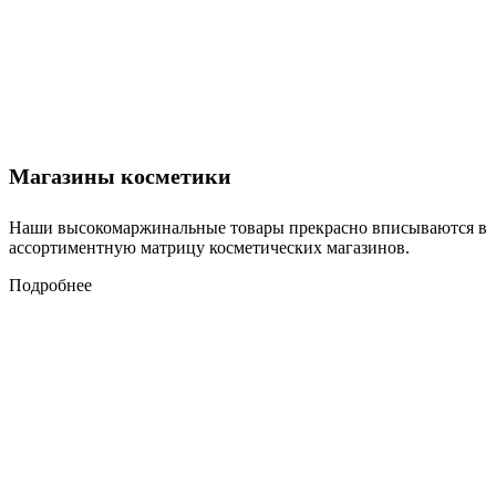
Магазины косметики
Наши высокомаржинальные товары прекрасно вписываются в
ассортиментную матрицу косметических магазинов.
Подробнее