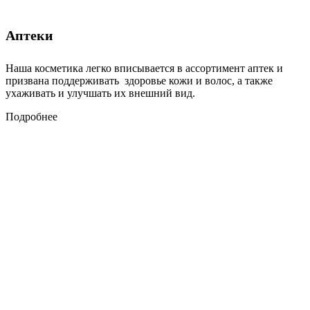
Аптеки
Наша косметика легко вписывается в ассортимент аптек и
призвана поддерживать здоровье кожи и волос, а также
ухаживать и улучшать их внешний вид.
Подробнее