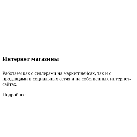
Интернет магазины
Работаем как с селлерами на маркетплейсах, так и с
продавцами в социальных сетях и на собственных интернет-
сайтах.
Подробнее