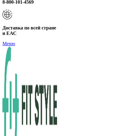
8-800-101-4569
Доставка по всей стране
и ЕАС
Меню