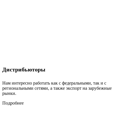
Дистрибьюторы
Нам интересно работать как с федеральными, так и с
региональными сетями, а также экспорт на зарубежные
рынки.
Подробнее