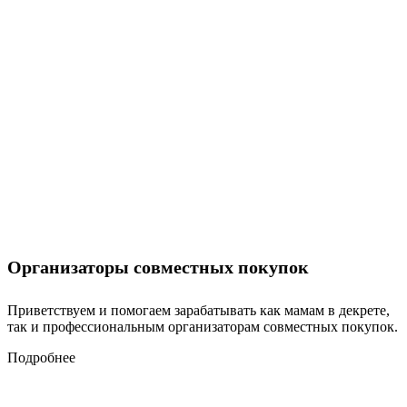
Организаторы совместных покупок
Приветствуем и помогаем зарабатывать как мамам в декрете,
так и профессиональным организаторам совместных покупок.
Подробнее