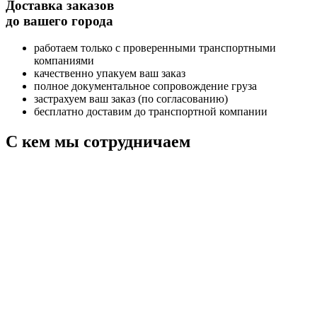
Доставка заказов
до вашего города
работаем только с проверенными транспортными
компаниями
качественно упакуем ваш заказ
полное документальное сопровождение груза
застрахуем ваш заказ (по согласованию)
бесплатно доставим до транспортной компании
С кем мы сотрудничаем