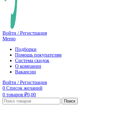
Войти / Регистрация
Меню
Подборки
Помощь покупателям
Система скидок
О компании
Вакансии
Войти / Регистрация
0
Список желаний
0
товаров
₽
0,00
Поиск