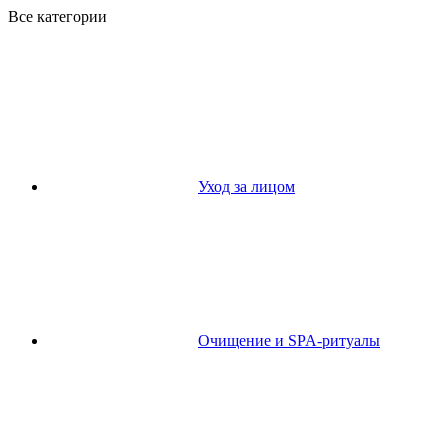
Все категории
Уход за лицом
Очищение и SPA-ритуалы