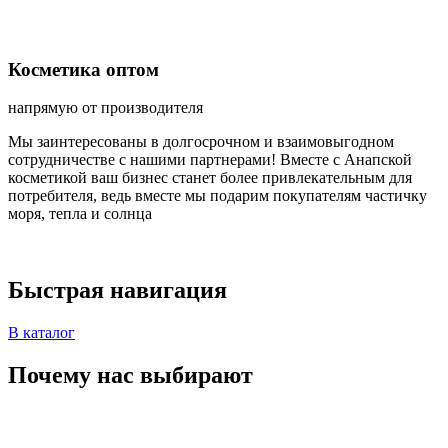
Косметика оптом
напрямую от производителя
Мы заинтересованы в долгосрочном и взаимовыгодном
сотрудничестве с нашими партнерами! Вместе с Анапской
косметикой ваш бизнес станет более привлекательным для
потребителя, ведь вместе мы подарим покупателям частичку
моря, тепла и солнца
Быстрая навигация
В каталог
Почему нас выбирают