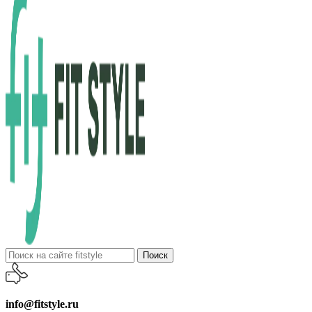
Поиск
info@fitstyle.ru