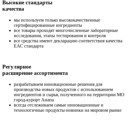
Высокие стандарты
качества
мы используем только высококачественные
сертифицированные ингредиенты
все товары проходят многочисленные лабораторные
исследования, этапы тестирования и контроля
все средства имеют декларацию соответствия качества
ЕАС стандарта
Регулярное
расширение ассортимента
разрабатываем инновационные решения для
производства новых продуктов с использованием
ингредиентов и сырья, полученного на территории МО
город-курорт Анапа
всегда отслеживаем самые инновационные и
технологичные продукты-новинки на мировом рынке