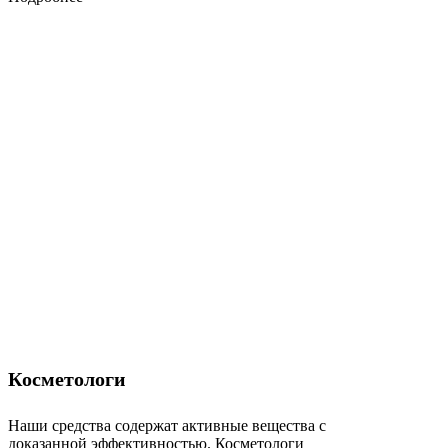
Косметологи
Наши средства содержат активные вещества с
доказанной эффективностью. Косметологи