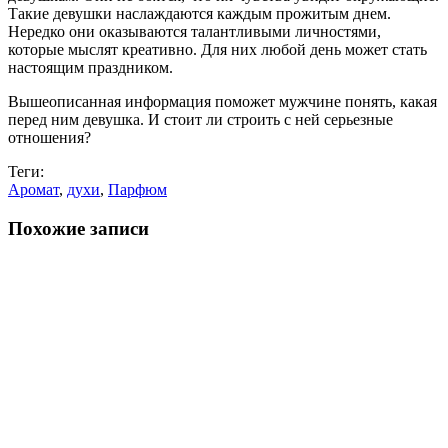
Такие девушки наслаждаются каждым прожитым днем.
Нередко они оказываются талантливыми личностями,
которые мыслят креативно. Для них любой день может стать
настоящим праздником.
Вышеописанная информация поможет мужчине понять, какая
перед ним девушка. И стоит ли строить с ней серьезные
отношения?
Теги:
Аромат
,
духи
,
Парфюм
Похожие записи