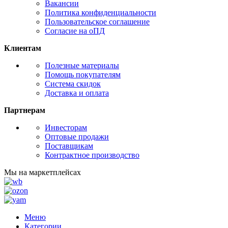
Вакансии
Политика конфиденциальности
Пользовательское соглашение
Согласие на оПД
Клиентам
Полезные материалы
Помощь покупателям
Система скидок
Доставка и оплата
Партнерам
Инвесторам
Оптовые продажи
Поставщикам
Контрактное производство
Мы на маркетплейсах
Меню
Категории