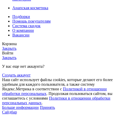
Анапская косметика
Подборки
Помощь покупателям
Система скидок
О компании
Вакансии
Корзина
Закрыть
Войти
Закрыть
У вас еще нет аккаунта?
Создать аккаунт
Наш сайт использует файлы cookies, которые делают его более
удобным для каждого пользователя, а также систему
Яндекс.Метрика в соответствии с
Политикой в отношении
обработки персональных
. Продолжая пользоваться сайтом, вы
соглашаетесь с условиями
Политики в отношении обработки
персональных данных
.
Больше информации
Принять
Сайдбар