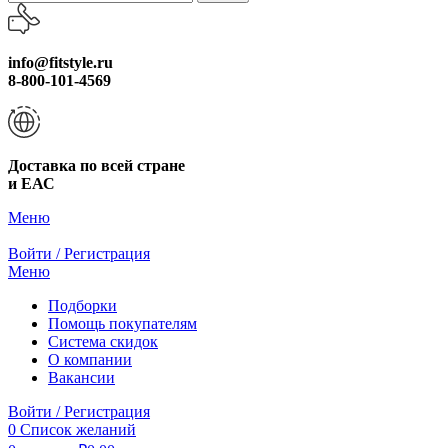
info@fitstyle.ru
8-800-101-4569
Доставка по всей стране
и ЕАС
Меню
Войти / Регистрация
Меню
Подборки
Помощь покупателям
Система скидок
О компании
Вакансии
Войти / Регистрация
0
Список желаний