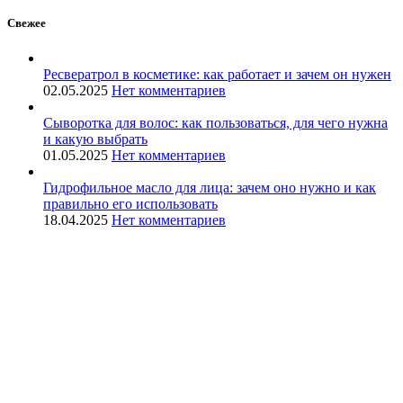
Свежее
Ресвератрол в косметике: как работает и зачем он нужен
02.05.2025
Нет комментариев
Сыворотка для волос: как пользоваться, для чего нужна
и какую выбрать
01.05.2025
Нет комментариев
Гидрофильное масло для лица: зачем оно нужно и как
правильно его использовать
18.04.2025
Нет комментариев