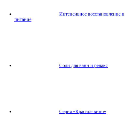
Интенсивное восстановление и
питание
Соли для ванн и релакс
Серия «Красное вино»