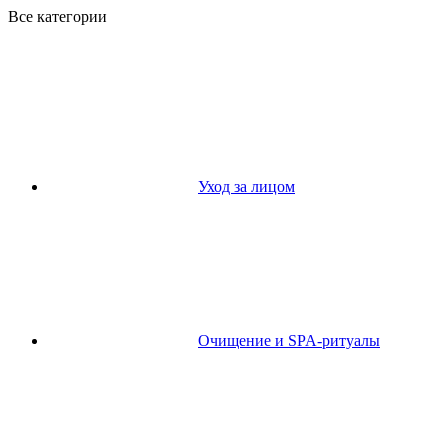
Все категории
Уход за лицом
Очищение и SPA-ритуалы