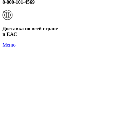
8-800-101-4569
Доставка по всей стране
и ЕАС
Меню