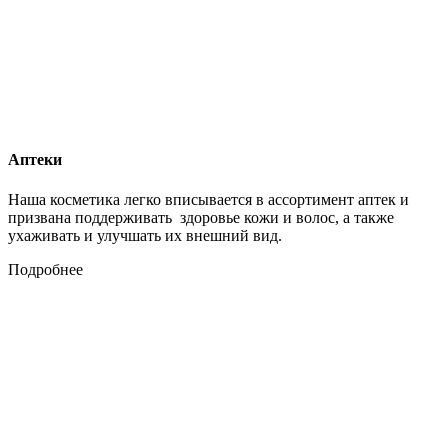
Аптеки
Наша косметика легко вписывается в ассортимент аптек и
призвана поддерживать здоровье кожи и волос, а также
ухаживать и улучшать их внешний вид.
Подробнее