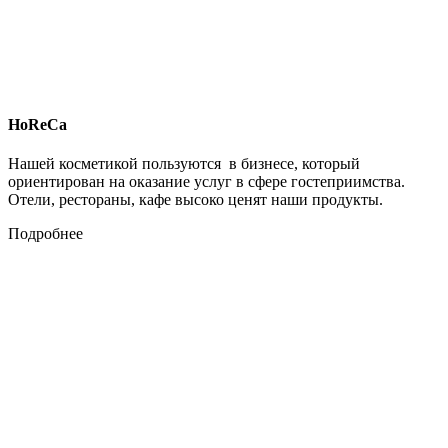
HoReCa
Нашей косметикой пользуются в бизнесе, который
ориентирован на оказание услуг в сфере гостеприимства.
Отели, рестораны, кафе высоко ценят наши продукты.
Подробнее