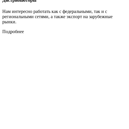
Дистрибьюторы
Нам интересно работать как с федеральными, так и с
региональными сетями, а также экспорт на зарубежные
рынки.
Подробнее