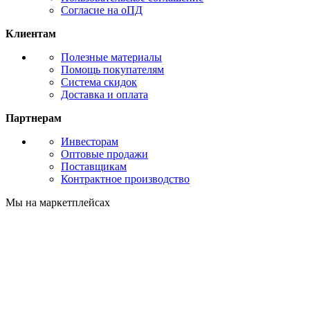
Согласие на оПД
Клиентам
Полезные материалы
Помощь покупателям
Система скидок
Доставка и оплата
Партнерам
Инвесторам
Оптовые продажи
Поставщикам
Контрактное производство
Мы на маркетплейсах