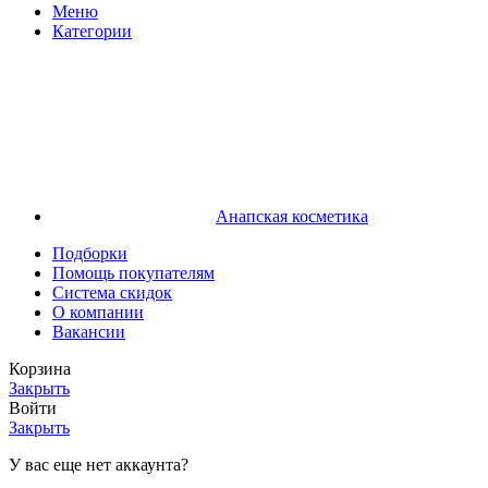
Меню
Категории
Анапская косметика
Подборки
Помощь покупателям
Система скидок
О компании
Вакансии
Корзина
Закрыть
Войти
Закрыть
У вас еще нет аккаунта?