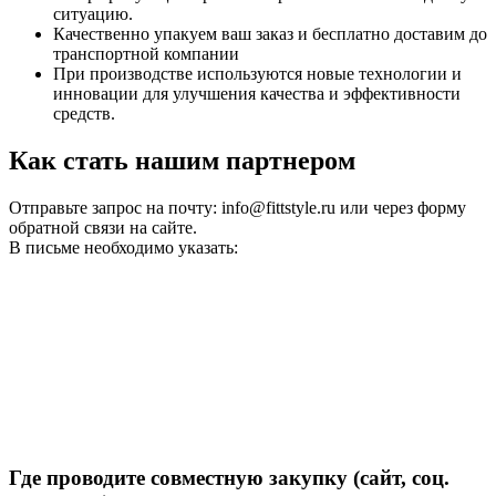
ситуацию.
Качественно упакуем ваш заказ и бесплатно доставим до
транспортной компании
При производстве используются новые технологии и
инновации для улучшения качества и эффективности
средств.
Как стать нашим партнером
Отправьте запрос на почту: info@fittstyle.ru или через форму
обратной связи на сайте.
В письме необходимо указать:
Где проводите совместную закупку (сайт, соц.