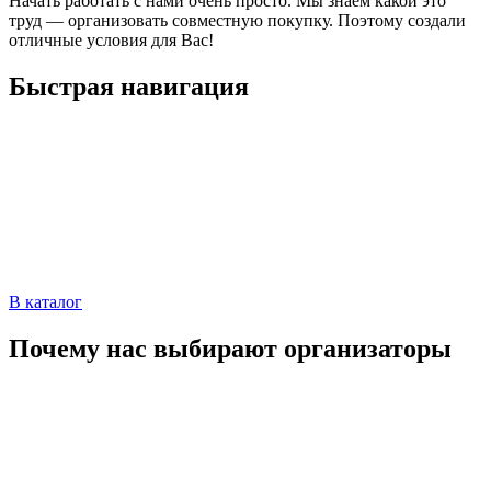
Начать работать с нами очень просто. Мы знаем какой это
труд — организовать совместную покупку. Поэтому создали
отличные условия для Вас!
Быстрая навигация
В каталог
Почему нас выбирают организаторы