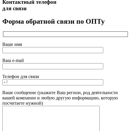
Контактный телефон
для связи
Форма обратной связи по ОПТу
Ваше имя
Ваш e-mail
Телефон для связи
Ваше сообщение (укажите Ваш регион, род деятельности
вашей компании и любую другую информацию, которую
посчитаете нужной)