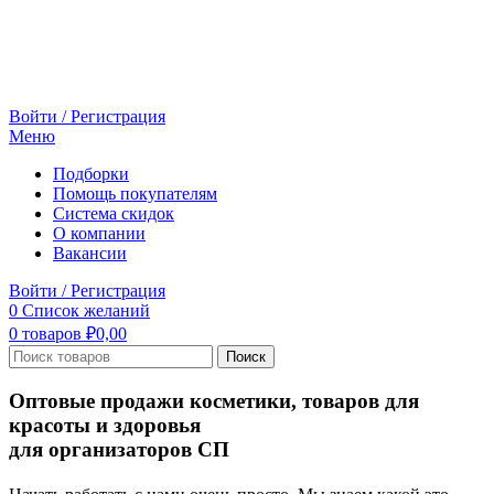
Войти / Регистрация
Меню
Подборки
Помощь покупателям
Система скидок
О компании
Вакансии
Войти / Регистрация
0
Список желаний
0
товаров
₽
0,00
Поиск
Оптовые продажи косметики, товаров для
красоты и здоровья
для организаторов СП