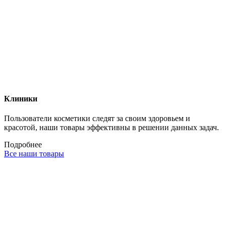
Клиники
Пользователи косметики следят за своим здоровьем и
красотой, наши товары эффективны в решении данных задач.
Подробнее
Все наши товары