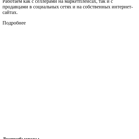
Работаем как с селлерами на маркетплейсах, так и с
продавцами в социальных сетях и на собственных интернет-
сайтах.
Подробнее