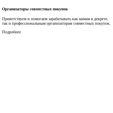
Организаторы совместных покупок
Приветствуем и помогаем зарабатывать как мамам в декрете,
так и профессиональным организаторам совместных покупок.
Подробнее