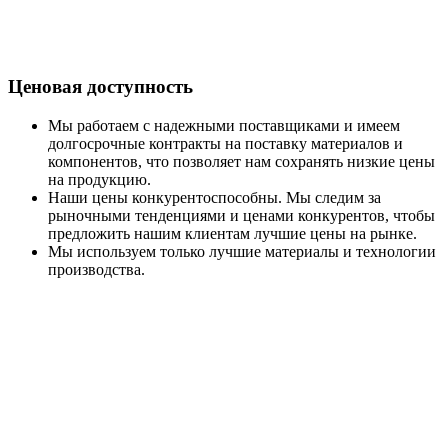
Ценовая доступность ​
Мы работаем с надежными поставщиками и имеем
долгосрочные контракты на поставку материалов и
компонентов, что позволяет нам сохранять низкие цены
на продукцию.
Наши цены конкурентоспособны. Мы следим за
рыночными тенденциями и ценами конкурентов, чтобы
предложить нашим клиентам лучшие цены на рынке.
Мы используем только лучшие материалы и технологии
производства.