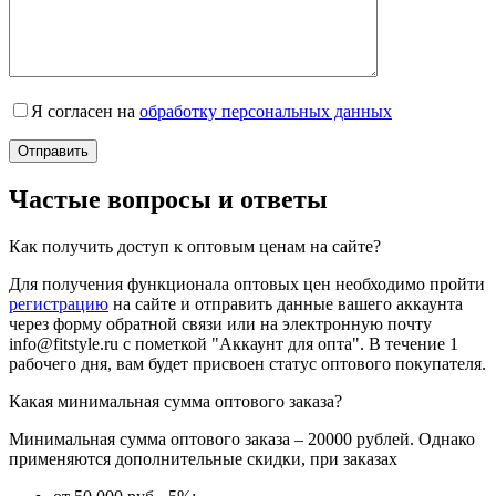
Я согласен на
обработку персональных данных
Частые вопросы и ответы
Как получить доступ к оптовым ценам на сайте?
Для получения функционала оптовых цен необходимо пройти
регистрацию
на сайте и отправить данные вашего аккаунта
через форму обратной связи или на электронную почту
info@fitstyle.ru с пометкой "Аккаунт для опта". В течение 1
рабочего дня, вам будет присвоен статус оптового покупателя.
Какая минимальная сумма оптового заказа?
Минимальная сумма оптового заказа – 20000 рублей. Однако
применяются дополнительные скидки, при заказах