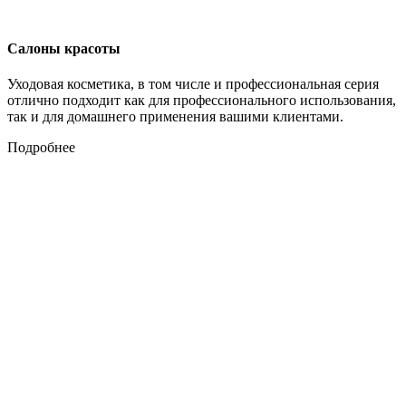
Салоны красоты
Уходовая косметика, в том числе и профессиональная серия
отлично подходит как для профессионального использования,
так и для домашнего применения вашими клиентами.
Подробнее