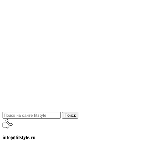
Поиск
info@fitstyle.ru