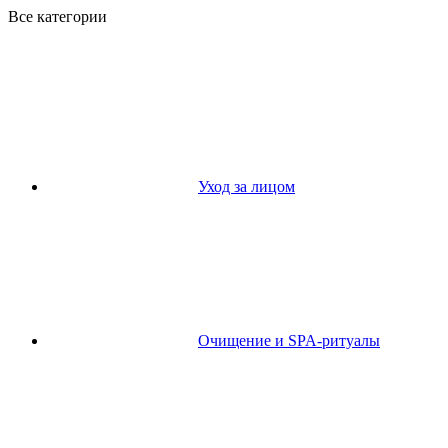
Все категории
Уход за лицом
Очищение и SPA-ритуалы