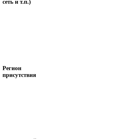
сеть и т.п.)
Регион
присутствия