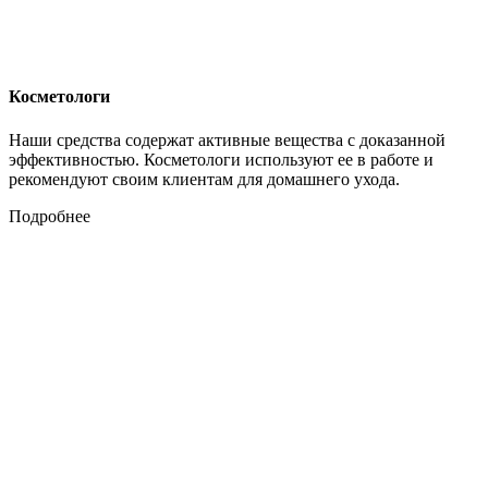
Косметологи
Наши средства содержат активные вещества с доказанной
эффективностью. Косметологи используют ее в работе и
рекомендуют своим клиентам для домашнего ухода.
Подробнее