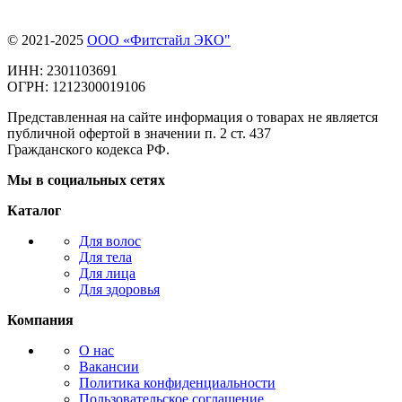
© 2021-2025
ООО «Фитстайл ЭКО"
ИНН: 2301103691
ОГРН: 1212300019106
Представленная на сайте информация о товарах не является
публичной офертой в значении п. 2 ст. 437
Гражданского кодекса РФ.
Мы в социальных сетях
Каталог
Для волос
Для тела
Для лица
Для здоровья
Компания
О нас
Вакансии
Политика конфиденциальности
Пользовательское соглашение