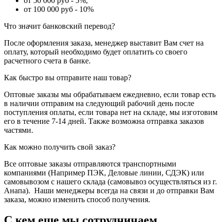
от 50 000 руб - 5%;
от 100 000 руб - 10%
Что значит банковский перевод?
После оформления заказа, менеджер выставит Вам счет на
оплату, который необходимо будет оплатить со своего
расчетного счета в банке.
Как быстро вы отправите наш товар?
Оптовые заказы мы обрабатываем ежедневно, если товар есть
в наличии отправим на следующий рабочий день после
поступления оплаты, если товара нет на складе, мы изготовим
его в течение 7-14 дней. Также возможна отправка заказов
частями.
Как можно получить свой заказ?
Все оптовые заказы отправляются транспортными
компаниями (Например ПЭК, Деловые линии, СДЭК) или
самовывозом с нашего склада (самовывоз осуществляться из г.
Анапа). Наши менеджеры всегда на связи и до отправки Вам
заказа, можно изменить способ получения.
С кем еще мы сотрудничаем