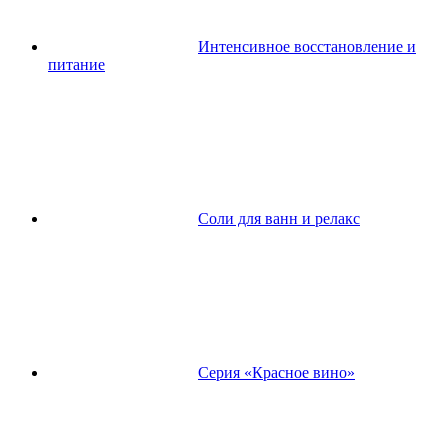
Интенсивное восстановление и
питание
Соли для ванн и релакс
Серия «Красное вино»