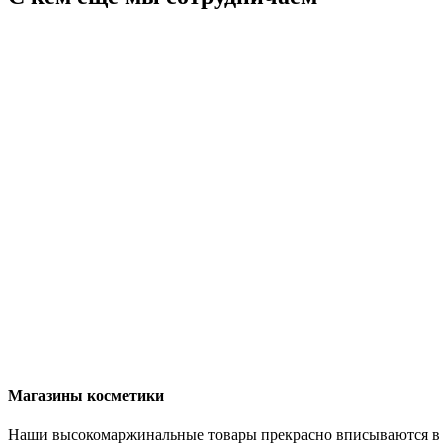
Магазины косметики
Наши высокомаржинальные товары прекрасно вписываются в