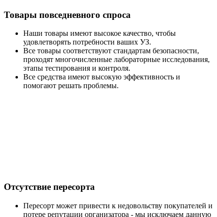
Товары повседневного спроса
Наши товары имеют высокое качество, чтобы
удовлетворять потребности ваших УЗ.
Все товары соответствуют стандартам безопасности,
проходят многочисленные лабораторные исследования,
этапы тестирования и контроля.
Все средства имеют высокую эффективность и
помогают решать проблемы.
Отсутствие пересорта
Пересорт может привести к недовольству покупателей и
потере репутации организатора - мы исключаем данную