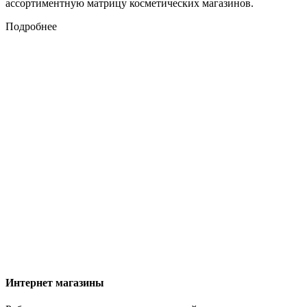
ассортиментную матрицу косметических магазинов.
Подробнее
Интернет магазины