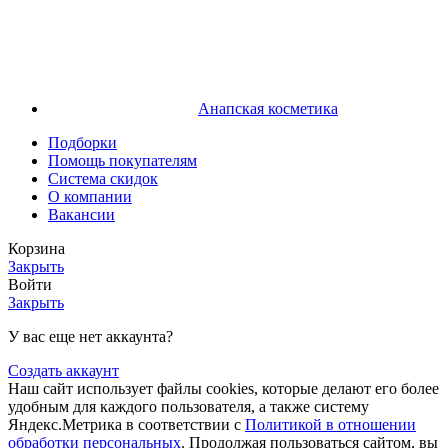
Анапская косметика
Подборки
Помощь покупателям
Система скидок
О компании
Вакансии
Корзина
Закрыть
Войти
Закрыть
У вас еще нет аккаунта?
Создать аккаунт
Наш сайт использует файлы cookies, которые делают его более
удобным для каждого пользователя, а также систему
Яндекс.Метрика в соответствии с
Политикой в отношении
обработки персональных
. Продолжая пользоваться сайтом, вы