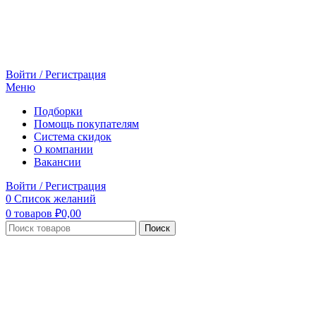
Войти / Регистрация
Меню
Подборки
Помощь покупателям
Система скидок
О компании
Вакансии
Войти / Регистрация
0
Список желаний
0
товаров
₽
0,00
Поиск