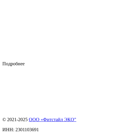
Подробнее
© 2021-2025
ООО «Фитстайл ЭКО"
ИНН: 2301103691