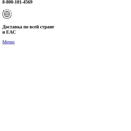
8-800-101-4569
Доставка по всей стране
и ЕАС
Меню