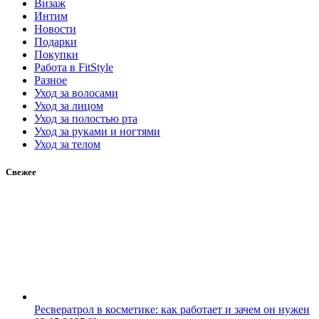
Визаж
Интим
Новости
Подарки
Покупки
Работа в FitStyle
Разное
Уход за волосами
Уход за лицом
Уход за полостью рта
Уход за руками и ногтями
Уход за телом
Свежее
Ресвератрол в косметике: как работает и зачем он нужен