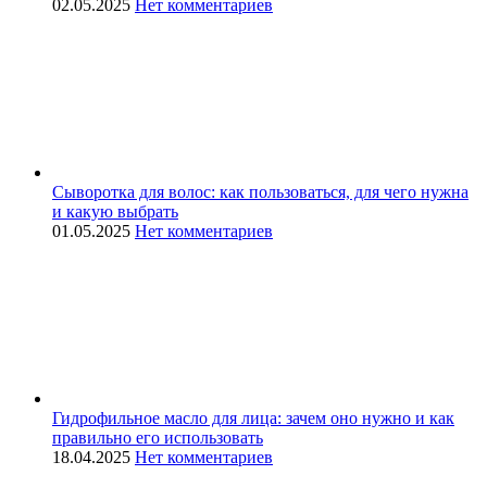
02.05.2025
Нет комментариев
Сыворотка для волос: как пользоваться, для чего нужна
и какую выбрать
01.05.2025
Нет комментариев
Гидрофильное масло для лица: зачем оно нужно и как
правильно его использовать
18.04.2025
Нет комментариев