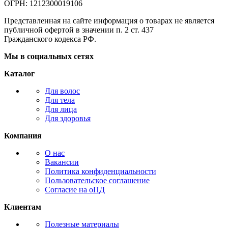
ОГРН: 1212300019106
Представленная на сайте информация о товарах не является
публичной офертой в значении п. 2 ст. 437
Гражданского кодекса РФ.
Мы в социальных сетях
Каталог
Для волос
Для тела
Для лица
Для здоровья
Компания
О нас
Вакансии
Политика конфиденциальности
Пользовательское соглашение
Согласие на оПД
Клиентам
Полезные материалы