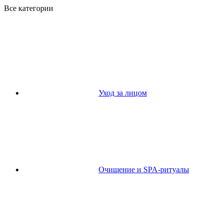
Все категории
Уход за лицом
Очищение и SPA-ритуалы