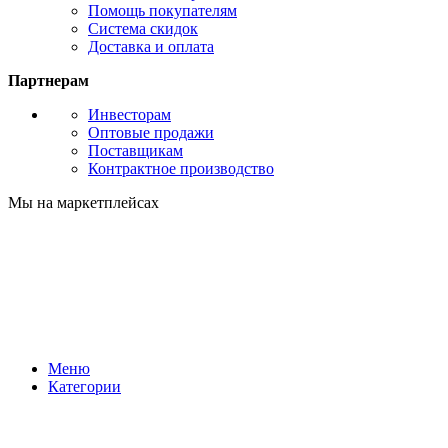
Помощь покупателям
Система скидок
Доставка и оплата
Партнерам
Инвесторам
Оптовые продажи
Поставщикам
Контрактное производство
Мы на маркетплейсах
Меню
Категории