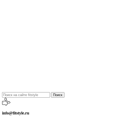
Поиск
info@fitstyle.ru