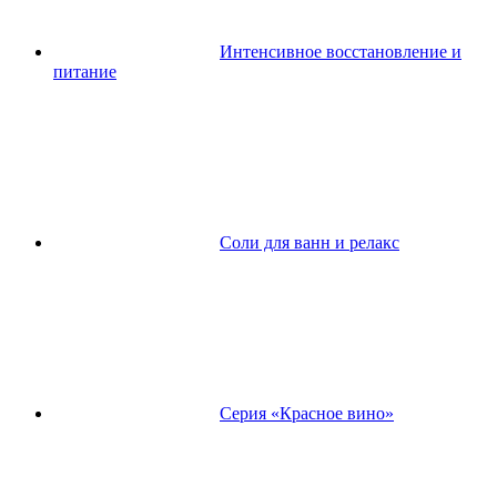
Интенсивное восстановление и
питание
Соли для ванн и релакс
Серия «Красное вино»