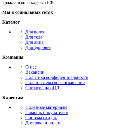
Гражданского кодекса РФ.
Мы в социальных сетях
Каталог
Для волос
Для тела
Для лица
Для здоровья
Компания
О нас
Вакансии
Политика конфиденциальности
Пользовательское соглашение
Согласие на оПД
Клиентам
Полезные материалы
Помощь покупателям
Система скидок
Доставка и оплата