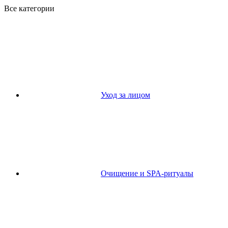
Все категории
Уход за лицом
Очищение и SPA-ритуалы