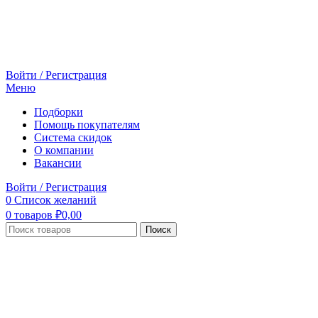
Войти / Регистрация
Меню
Подборки
Помощь покупателям
Система скидок
О компании
Вакансии
Войти / Регистрация
0
Список желаний
0
товаров
₽
0,00
Поиск