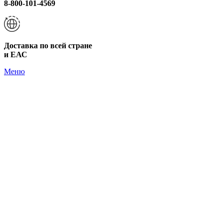
8-800-101-4569
Доставка по всей стране
и ЕАС
Меню