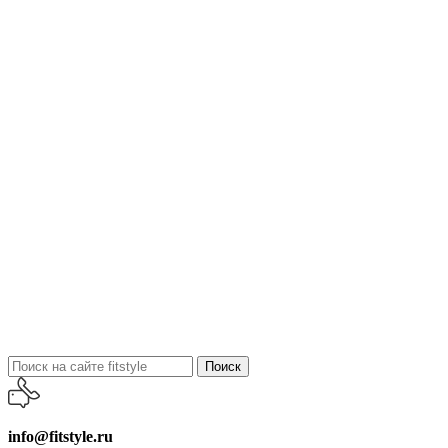
Поиск
info@fitstyle.ru