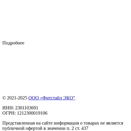
Подробнее
© 2021-2025
ООО «Фитстайл ЭКО"
ИНН: 2301103691
ОГРН: 1212300019106
Представленная на сайте информация о товарах не является
публичной офертой в значении п. 2 ст. 437