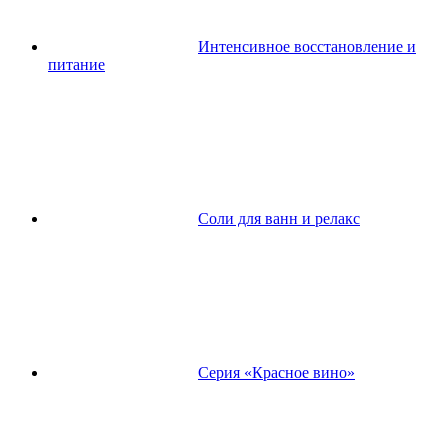
Интенсивное восстановление и
питание
Соли для ванн и релакс
Серия «Красное вино»