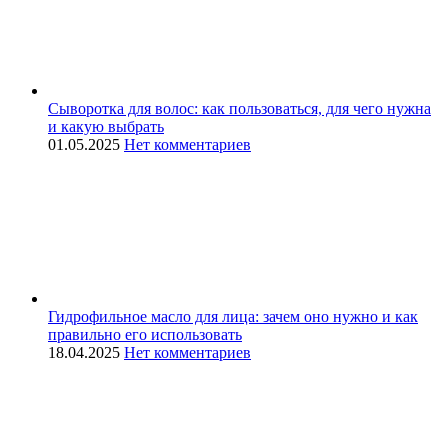
Сыворотка для волос: как пользоваться, для чего нужна
и какую выбрать
01.05.2025
Нет комментариев
Гидрофильное масло для лица: зачем оно нужно и как
правильно его использовать
18.04.2025
Нет комментариев