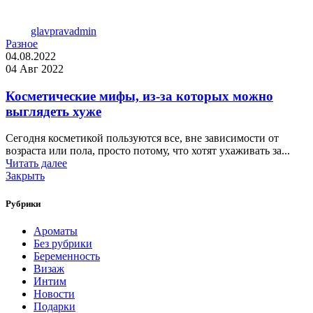
glavpravadmin
Разное
04.08.2022
04 Авг 2022
Косметические мифы, из-за которых можно
выглядеть хуже
Сегодня косметикой пользуются все, вне зависимости от
возраста или пола, просто потому, что хотят ухаживать за...
Читать далее
Закрыть
Рубрики
Ароматы
Без рубрики
Беременность
Визаж
Интим
Новости
Подарки