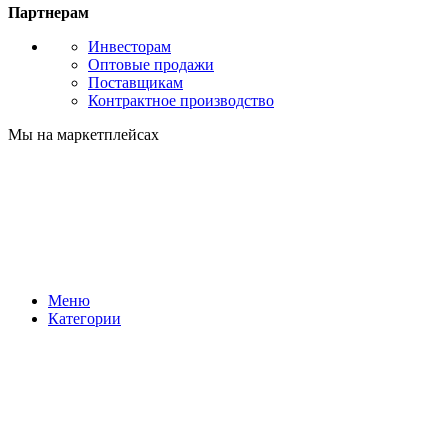
Партнерам
Инвесторам
Оптовые продажи
Поставщикам
Контрактное производство
Мы на маркетплейсах
Меню
Категории