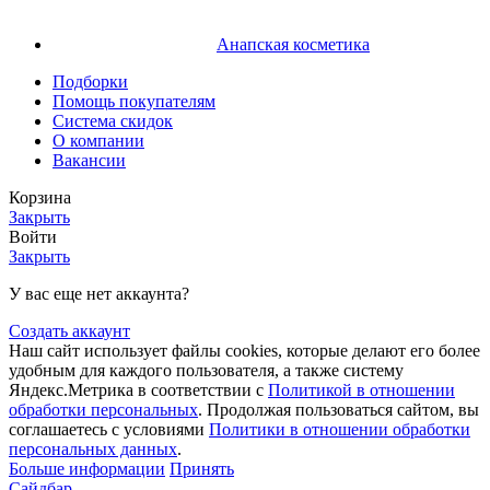
Анапская косметика
Подборки
Помощь покупателям
Система скидок
О компании
Вакансии
Корзина
Закрыть
Войти
Закрыть
У вас еще нет аккаунта?
Создать аккаунт
Наш сайт использует файлы cookies, которые делают его более
удобным для каждого пользователя, а также систему
Яндекс.Метрика в соответствии с
Политикой в отношении
обработки персональных
. Продолжая пользоваться сайтом, вы
соглашаетесь с условиями
Политики в отношении обработки
персональных данных
.
Больше информации
Принять
Сайдбар