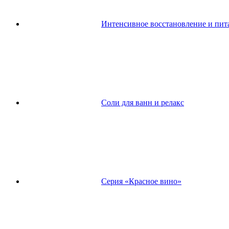
Интенсивное восстановление и пит
Соли для ванн и релакс
Серия «Красное вино»