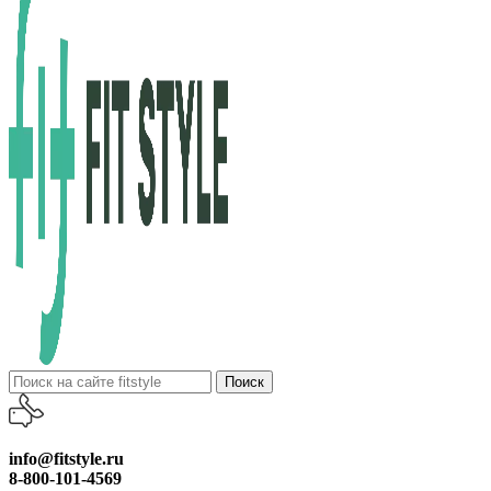
Поиск
info@fitstyle.ru
8-800-101-4569