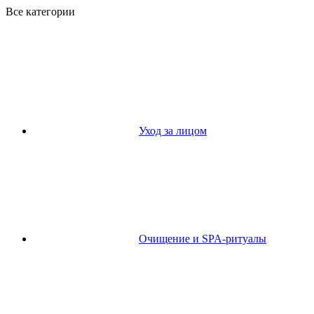
Все категории
Уход за лицом
Очищение и SPA-ритуалы