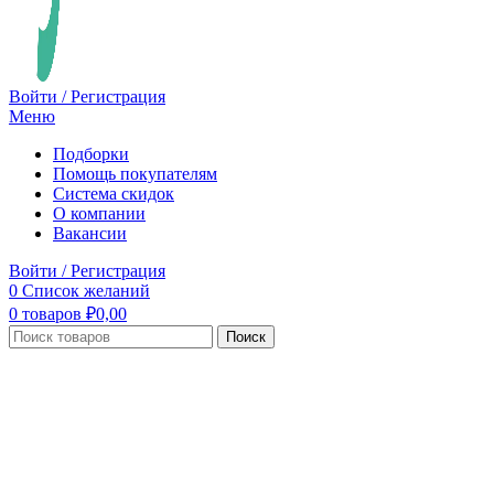
Войти / Регистрация
Меню
Подборки
Помощь покупателям
Система скидок
О компании
Вакансии
Войти / Регистрация
0
Список желаний
0
товаров
₽
0,00
Поиск