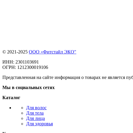
© 2021-2025
ООО «Фитстайл ЭКО"
ИНН: 2301103691
ОГРН: 1212300019106
Представленная на сайте информация о товарах не является пуб
Мы в социальных сетях
Каталог
Для волос
Для тела
Для лица
Для здоровья