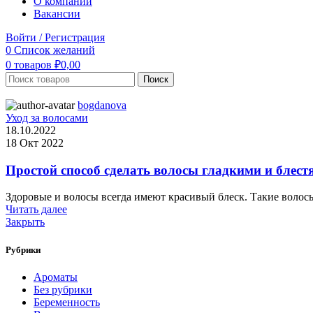
О компании
Вакансии
Войти / Регистрация
0
Список желаний
0
товаров
₽
0,00
Поиск
bogdanova
Уход за волосами
18.10.2022
18 Окт 2022
Простой способ сделать волосы гладкими и блес
Здоровые и волосы всегда имеют красивый блеск. Такие волос
Читать далее
Закрыть
Рубрики
Ароматы
Без рубрики
Беременность