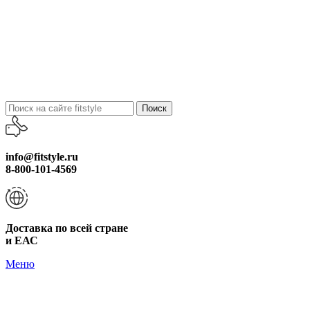
Поиск
info@fitstyle.ru
8-800-101-4569
Доставка по всей стране
и ЕАС
Меню