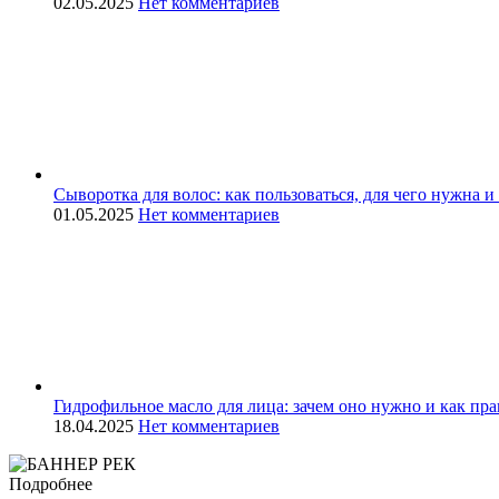
02.05.2025
Нет комментариев
Сыворотка для волос: как пользоваться, для чего нужна 
01.05.2025
Нет комментариев
Гидрофильное масло для лица: зачем оно нужно и как пра
18.04.2025
Нет комментариев
Подробнее