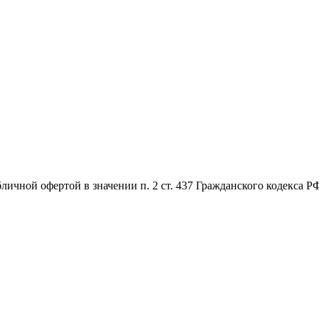
личной офертой в значении п. 2 ст. 437 Гражданского кодекса Р