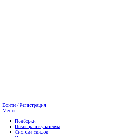
Войти / Регистрация
Меню
Подборки
Помощь покупателям
Система скидок