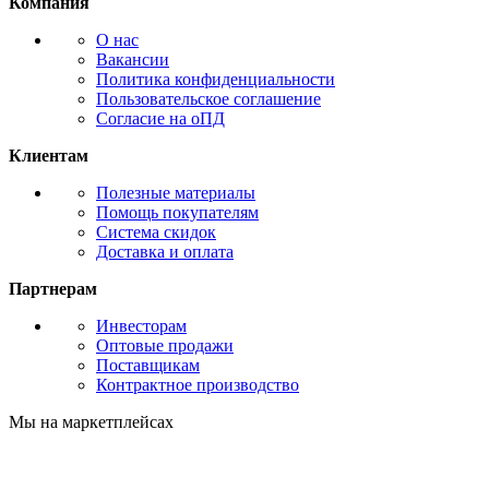
Компания
О нас
Вакансии
Политика конфиденциальности
Пользовательское соглашение
Согласие на оПД
Клиентам
Полезные материалы
Помощь покупателям
Система скидок
Доставка и оплата
Партнерам
Инвесторам
Оптовые продажи
Поставщикам
Контрактное производство
Мы на маркетплейсах