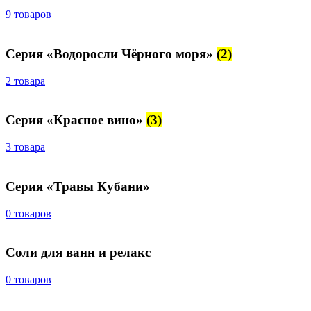
9 товаров
Серия «Водоросли Чёрного моря»
(2)
2 товара
Серия «Красное вино»
(3)
3 товара
Серия «Травы Кубани»
0 товаров
Соли для ванн и релакс
0 товаров