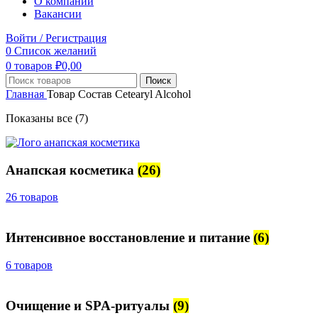
О компании
Вакансии
Войти / Регистрация
0
Список желаний
0
товаров
₽
0,00
Поиск
Главная
Товар Состав
Cetearyl Alcohol
Показаны все (7)
Анапская косметика
(26)
26 товаров
Интенсивное восстановление и питание
(6)
6 товаров
Очищение и SPA-ритуалы
(9)