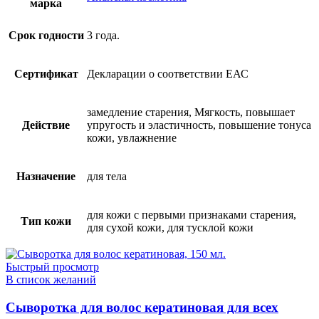
марка
Срок годности
3 года.
Сертификат
Декларации о соответствии ЕАС
замедление старения, Мягкость, повышает
Действие
упругость и эластичность, повышение тонуса
кожи, увлажнение
Назначение
для тела
для кожи с первыми признаками старения,
Тип кожи
для сухой кожи, для тусклой кожи
Быстрый просмотр
В список желаний
Сыворотка для волос кератиновая для всех