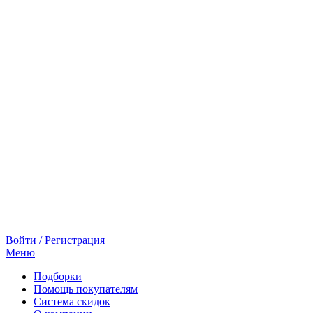
Войти / Регистрация
Меню
Подборки
Помощь покупателям
Система скидок