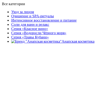
Все категории
Уход за лицом
Очищение и SPA-ритуалы
Интенсивное восстановление и питание
Соли для ванн и релакс
Серия «Красное вино»
Серия «Водоросли Чёрного моря»
Серия «Травы Кубани»
Анапская косметика