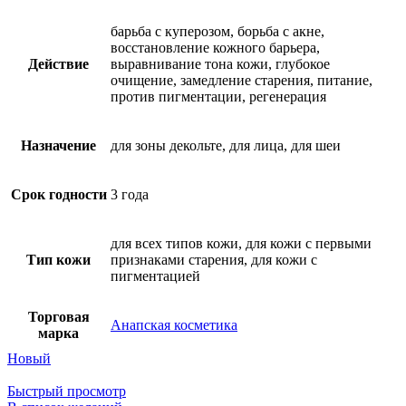
барьба с куперозом, борьба с акне,
восстановление кожного барьера,
Действие
выравнивание тона кожи, глубокое
очищение, замедление старения, питание,
против пигментации, регенерация
Назначение
для зоны декольте, для лица, для шеи
Срок годности
3 года
для всех типов кожи, для кожи с первыми
Тип кожи
признаками старения, для кожи с
пигментацией
Торговая
Анапская косметика
марка
Новый
Быстрый просмотр