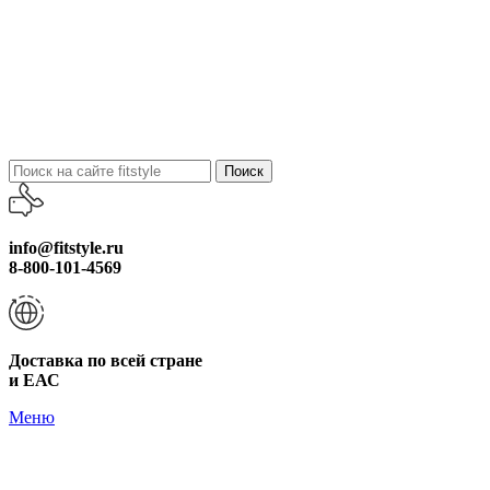
Поиск
info@fitstyle.ru
8-800-101-4569
Доставка по всей стране
и ЕАС
Меню