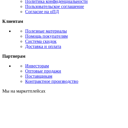
Политика конфиденциальности
Пользовательское соглашение
Согласие на оПД
Клиентам
Полезные материалы
Помощь покупателям
Система скидок
Доставка и оплата
Партнерам
Инвесторам
Оптовые продажи
Поставщикам
Контрактное производство
Мы на маркетплейсах