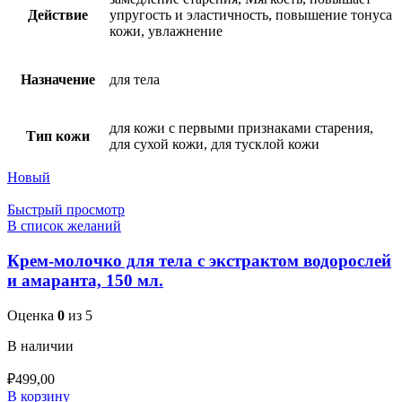
Действие
упругость и эластичность, повышение тонуса
кожи, увлажнение
Назначение
для тела
для кожи с первыми признаками старения,
Тип кожи
для сухой кожи, для тусклой кожи
Новый
Быстрый просмотр
В список желаний
Крем-молочко для тела с экстрактом водорослей
и амаранта, 150 мл.
Оценка
0
из 5
В наличии
₽
499,00
В корзину