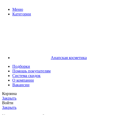
Меню
Категории
Анапская косметика
Подборки
Помощь покупателям
Система скидок
О компании
Вакансии
Корзина
Закрыть
Войти
Закрыть