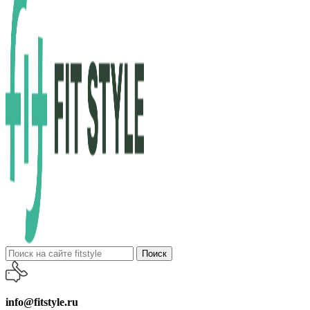
Поиск
info@fitstyle.ru