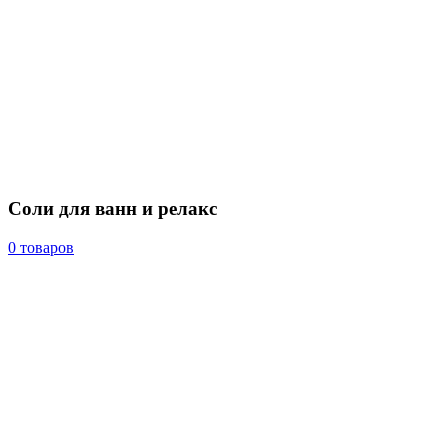
Соли для ванн и релакс
0 товаров