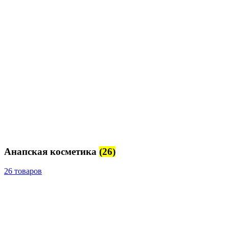
Анапская косметика
(26)
26 товаров