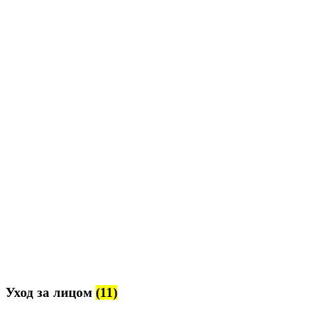
Уход за лицом
(11)