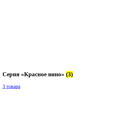
Серия «Красное вино»
(3)
3 товара