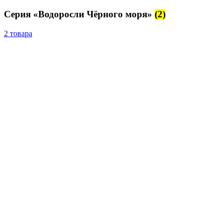
Серия «Водоросли Чёрного моря»
(2)
2 товара