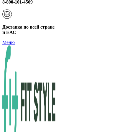
8-800-101-4569
Доставка по всей стране
и ЕАС
Меню