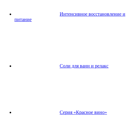
Интенсивное восстановление и
питание
Соли для ванн и релакс
Серия «Красное вино»