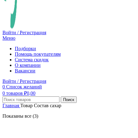
Войти / Регистрация
Меню
Подборки
Помощь покупателям
Система скидок
О компании
Вакансии
Войти / Регистрация
0
Список желаний
0
товаров
₽
0,00
Поиск
Главная
Товар Состав
сахар
Показаны все (3)