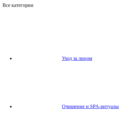
Все категории
Уход за лицом
Очищение и SPA-ритуалы