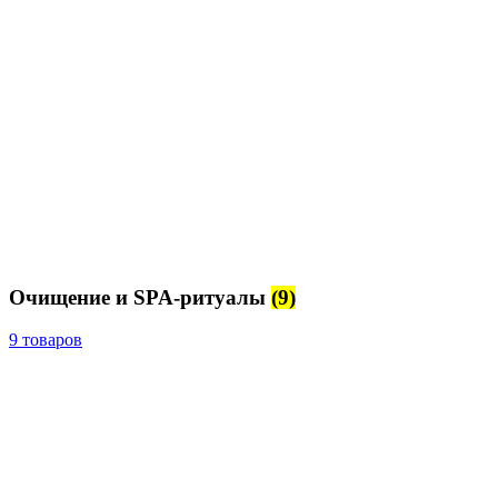
Очищение и SPA-ритуалы
(9)
9 товаров