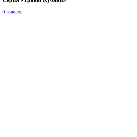
0 товаров