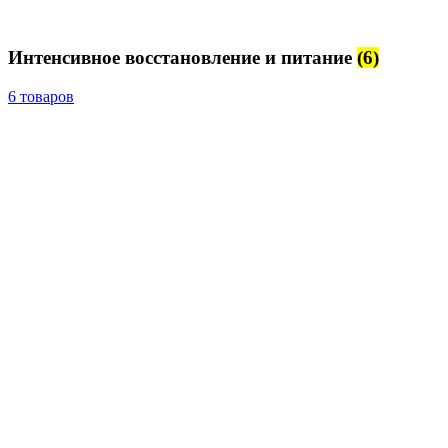
Интенсивное восстановление и питание
(6)
6 товаров