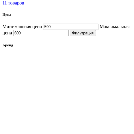
11 товаров
Цена
Минимальная цена
Максимальная
цена
Фильтрация
Бренд