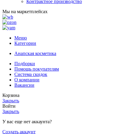
Контрактное производство
Мы на маркетплейсах
Меню
Категории
Анапская косметика
Подборки
Помощь покупателям
Система скидок
О компании
Вакансии
Корзина
Закрыть
Войти
Закрыть
У вас еще нет аккаунта?
Создать аккаунт