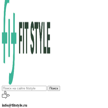
Поиск
info@fitstyle.ru