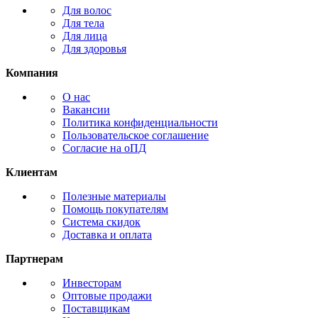
Для волос
Для тела
Для лица
Для здоровья
Компания
О нас
Вакансии
Политика конфиденциальности
Пользовательское соглашение
Согласие на оПД
Клиентам
Полезные материалы
Помощь покупателям
Система скидок
Доставка и оплата
Партнерам
Инвесторам
Оптовые продажи
Поставщикам