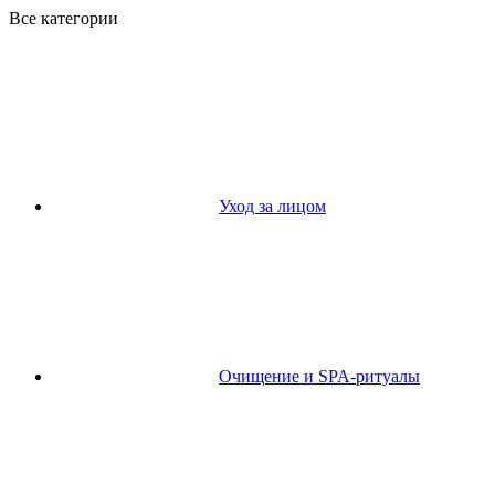
Все категории
Уход за лицом
Очищение и SPA-ритуалы