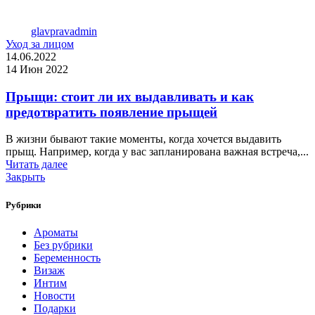
glavpravadmin
Уход за лицом
14.06.2022
14 Июн 2022
Прыщи: стоит ли их выдавливать и как
предотвратить появление прыщей
В жизни бывают такие моменты, когда хочется выдавить
прыщ. Например, когда у вас запланирована важная встреча,...
Читать далее
Закрыть
Рубрики
Ароматы
Без рубрики
Беременность
Визаж
Интим
Новости
Подарки