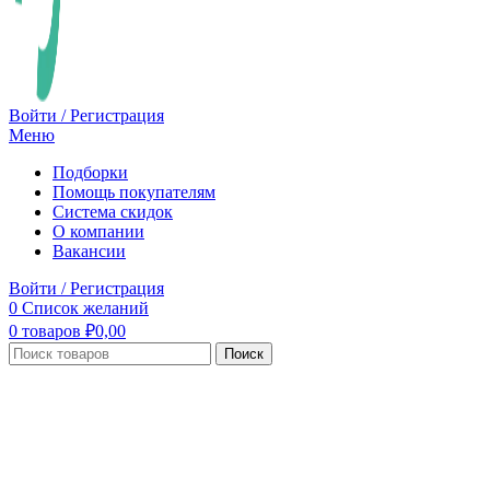
Войти / Регистрация
Меню
Подборки
Помощь покупателям
Система скидок
О компании
Вакансии
Войти / Регистрация
0
Список желаний
0
товаров
₽
0,00
Поиск