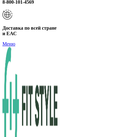
8-800-101-4569
Доставка по всей стране
и ЕАС
Меню