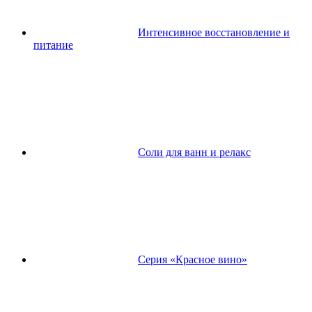
Интенсивное восстановление и
питание
Соли для ванн и релакс
Серия «Красное вино»