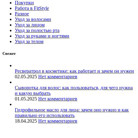
Покупки
Работа в FitStyle
Разное
Уход за волосами
Уход за лицом
Уход за полостью рта
Уход за руками и ногтями
Уход за телом
Свежее
Ресвератрол в косметике: как работает и зачем он нужен
02.05.2025
Нет комментариев
Сыворотка для волос: как пользоваться, для чего нужна
и какую выбрать
01.05.2025
Нет комментариев
Гидрофильное масло для лица: зачем оно нужно и как
правильно его использовать
18.04.2025
Нет комментариев