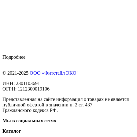
Подробнее
© 2021-2025
ООО «Фитстайл ЭКО"
ИНН: 2301103691
ОГРН: 1212300019106
Представленная на сайте информация о товарах не является
публичной офертой в значении п. 2 ст. 437
Гражданского кодекса РФ.
Мы в социальных сетях
Каталог